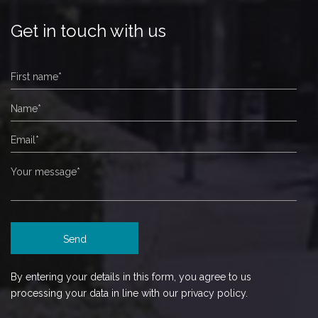
Get in touch with us
By entering your details in this form, you agree to us
processing your data in line with our privacy policy.