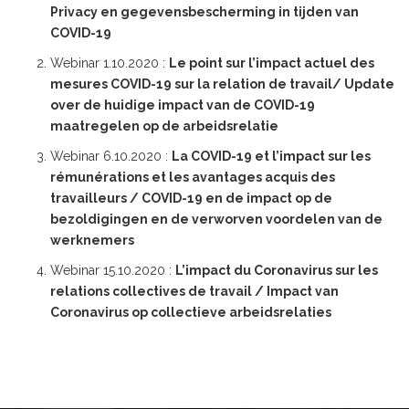
Privacy en gegevensbescherming in tijden van
COVID-19
Webinar 1.10.2020 :
Le point sur l’impact actuel des
mesures COVID-19 sur la relation de travail/ Update
over de huidige impact van de COVID-19
maatregelen op de arbeidsrelatie
Webinar 6.10.2020 :
La COVID-19 et l’impact sur les
rémunérations et les avantages acquis des
travailleurs / COVID-19 en de impact op de
bezoldigingen en de verworven voordelen van de
werknemers
Webinar 15.10.2020 :
L’impact du Coronavirus sur les
relations collectives de travail / Impact van
Coronavirus op collectieve arbeidsrelaties