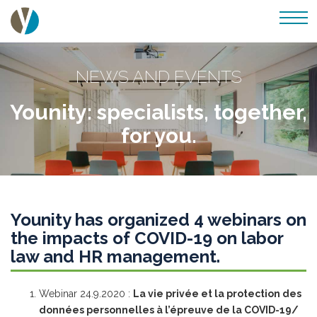
NEWS AND EVENTS
Younity: specialists, together,
for you.
Younity has organized 4 webinars on
the impacts of COVID-19 on labor
law and HR management.
Webinar 24.9.2020 :
La vie privée et la protection des
données personnelles à l’épreuve de la COVID-19/