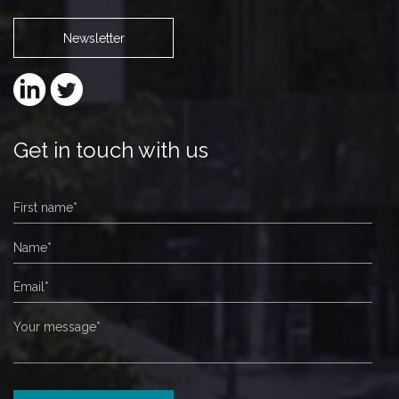
Newsletter
Get in touch with us