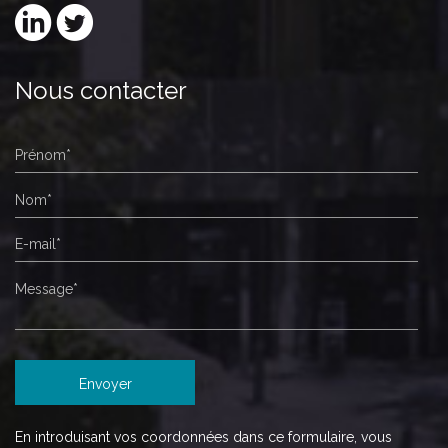
Nous contacter
En introduisant vos coordonnées dans ce formulaire, vous