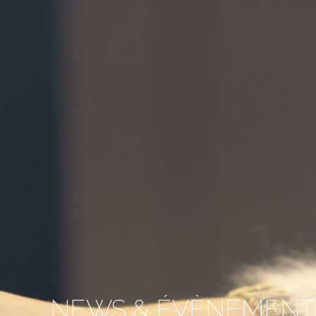
NEWS & ÉVÈNEMENT