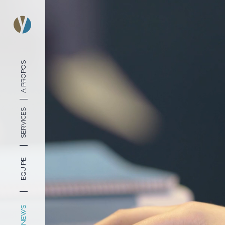
A PROPOS
SERVICES
EQUIPE
NEWS