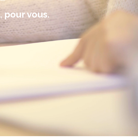
, pour vous.