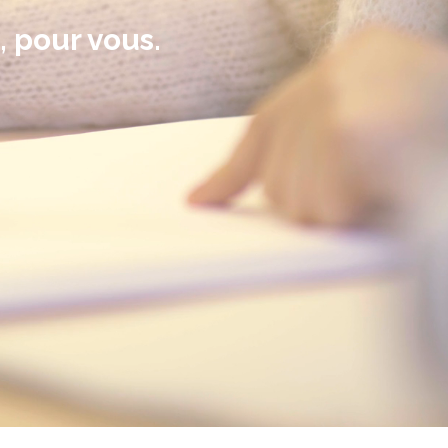
, pour vous.