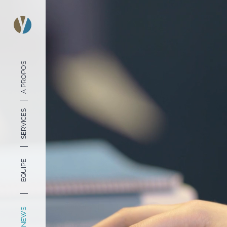
A PROPOS
SERVICES
EQUIPE
NEWS