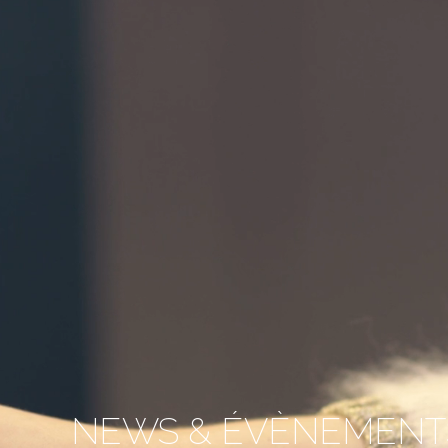
NEWS & ÉVÈNEMENT