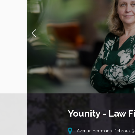
Younity - Law F
Avenue Herrmann-Debroux 5