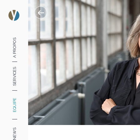
A PROPOS
SERVICES
EQUIPE
NEWS