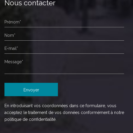
Nous contacter
En introduisant vos coordonnées dans ce formulaire, vous
acceptez le traitement de vos données conformément à notre
politique de confidentialité.