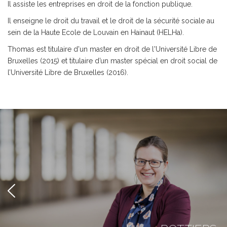
Il assiste les entreprises en droit de la fonction publique.
Il enseigne le droit du travail et le droit de la sécurité sociale au
sein de la Haute Ecole de Louvain en Hainaut (HELHa).
Thomas est titulaire d'un master en droit de l'Université Libre de
Bruxelles (2015) et titulaire d’un master spécial en droit social de
l’Université Libre de Bruxelles (2016).