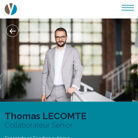
Thomas LECOMTE
Collaborateur Senior