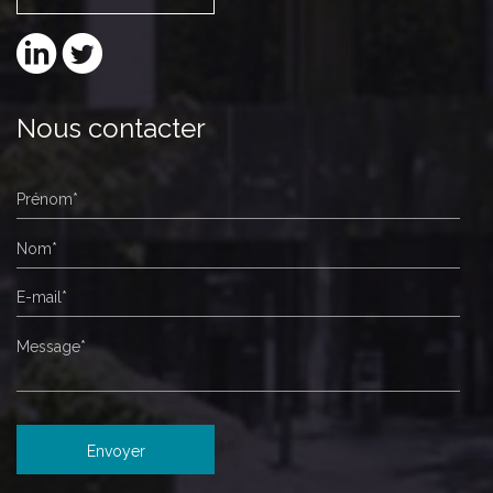
Nous contacter