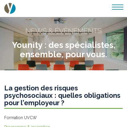
NEWS & ÉVÈNEMENTS
Younity : des spécialistes,
ensemble, pour vous.
La gestion des risques
psychosociaux : quelles obligations
pour l'employeur ?
Formation UVCW