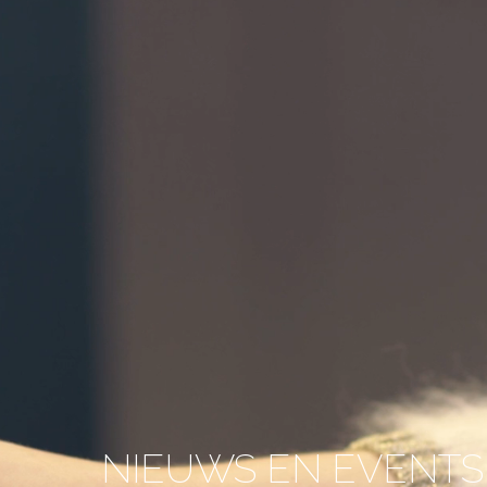
NIEUWS EN EVENTS