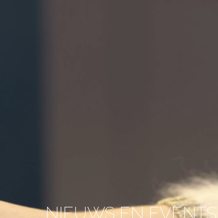
NIEUWS EN EVENTS