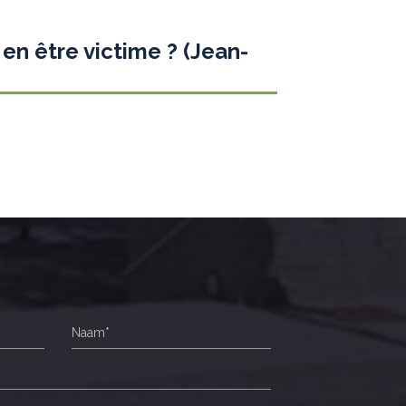
 en être victime ? (Jean-