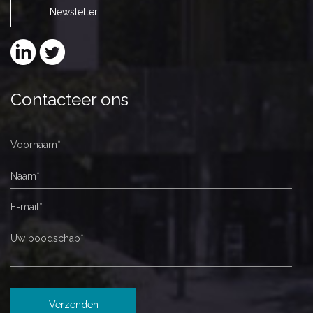
Newsletter
Contacteer ons