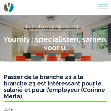
NIEUWS EN EVENTS
Younity : specialisten, samen,
voor u.
Passer de la branche 21 à la
branche 23 est intéressant pour le
salarié et pour l’employeur (Corinne
Merla)
L’Echo